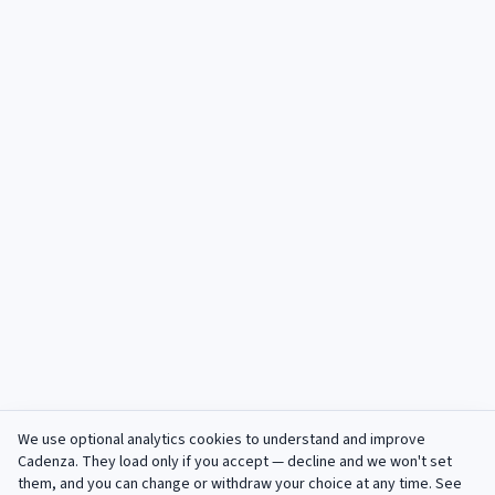
We use optional analytics cookies to understand and improve
Cadenza
. They load only if you accept — decline and we won't set
them, and you can change or withdraw your choice at any time. See